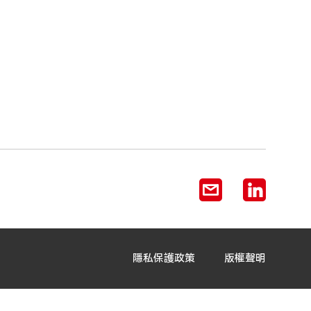
隱私保護政策
版權聲明