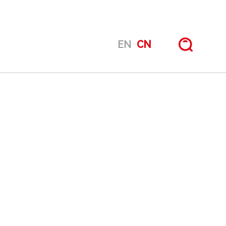
EN
CN