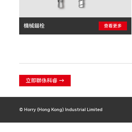
機械錨栓
查看更多
立即聯係科睿 →
© Horry (Hong Kong) Industrial Limited