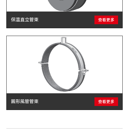
保溫直立管束
查看更多
圓形風管管束
查看更多