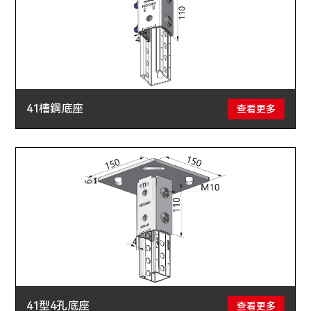
41槽鋼底座
查看更多
41型4孔底座
查看更多