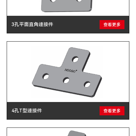
3孔平面直角連接件
查看更多
4孔T型連接件
查看更多