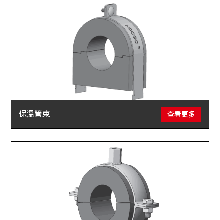
保溫管束
查看更多