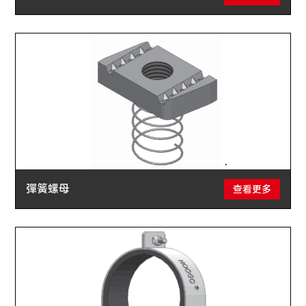
彈簧螺母
查看更多