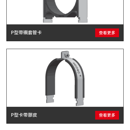
P型帶襯套管卡
查看更多
P型卡帶膠皮
查看更多