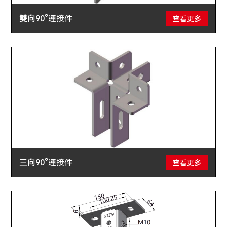
雙向90°連接件
查看更多
三向90°連接件
查看更多