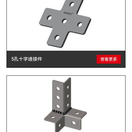
5孔十字連接件
查看更多